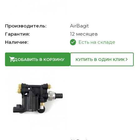
Производитель:
AirBagit
Гарантия:
12 месяцев
Наличие:
Есть на складе
ДОБАВИТЬ В КОРЗИНУ
КУПИТЬ В ОДИН КЛИК