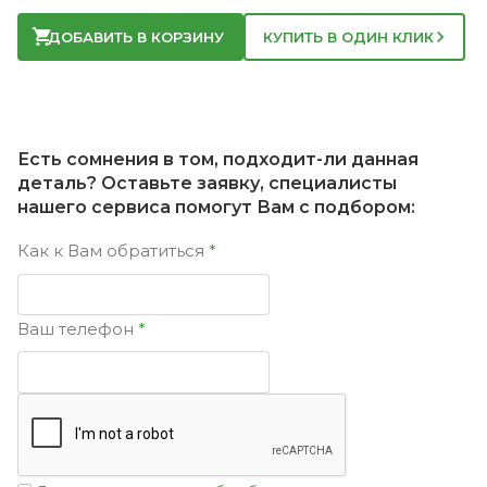
ДОБАВИТЬ В КОРЗИНУ
КУПИТЬ В ОДИН КЛИК
Есть сомнения в том, подходит-ли данная
деталь? Оставьте заявку, специалисты
нашего сервиса помогут Вам с подбором:
Как к Вам обратиться
Ваш телефон