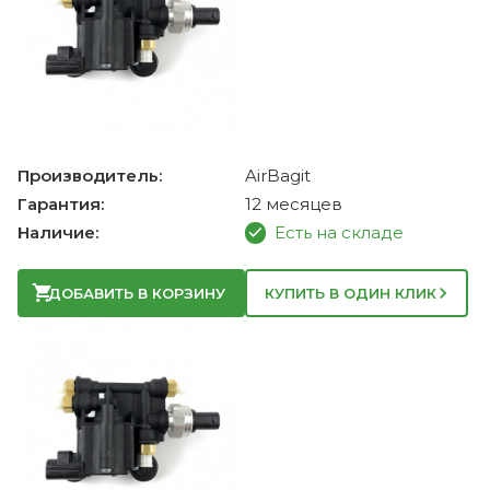
Производитель:
AirBagit
Гарантия:
12 месяцев
Наличие:
Есть на складе
ДОБАВИТЬ В КОРЗИНУ
КУПИТЬ В ОДИН КЛИК