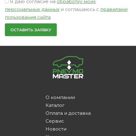
Я даю согласие на
обработку моих
персональных данных
и соглашаюсь с
правилами
пользования сайта
О компании
Каталог
Оплата и доставка
Сервис
Новости