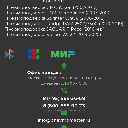
Контакты
Пневмоподвеска GMC Yukon (2007-2012)
Пневмоподвеска FORD Expedition (2003-2006)
Пневмоподвеска Sprinter W906 (2006-2018)
Пневмоподвеска Dodge RAM 2500/3500 (2010-2019)
Пневмоподвеска JAGUAR F-Pace (2016-н.в.)
Пневмоподвеска S-class W222 (2013-2020)
Офис продаж
Москва, 2-й Донской проезд, д.4 стр.4
Ежедневно, 10:00 - 19:00
8 (495) 565-36-68
8 (800) 555-90-73
Бесплатный звонок по России
info@pnevmomaster.ru