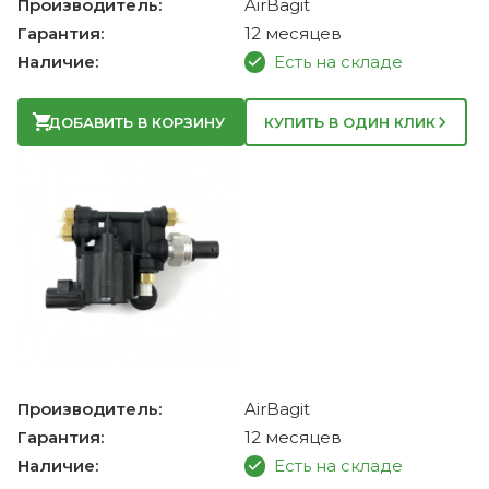
Производитель:
AirBagit
Гарантия:
12 месяцев
Наличие:
Есть на складе
ДОБАВИТЬ В КОРЗИНУ
КУПИТЬ В ОДИН КЛИК
Производитель:
AirBagit
Гарантия:
12 месяцев
Наличие:
Есть на складе